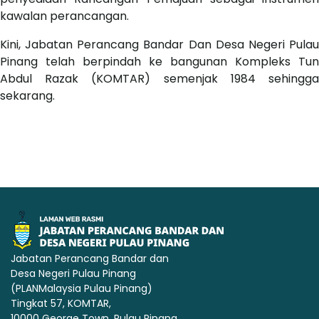
kawalan perancangan.
Kini, Jabatan Perancang Bandar Dan Desa Negeri Pulau
Pinang telah berpindah ke bangunan Kompleks Tun
Abdul Razak (KOMTAR) semenjak 1984 sehingga
sekarang.
Jabatan Perancang Bandar dan
Desa Negeri Pulau Pinang
(PLANMalaysia Pulau Pinang)
Tingkat 57, KOMTAR,
10000 George Town, Pulau Pinang.