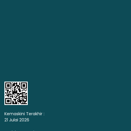
Kemaskini Terakhir :
21 Julai 2026