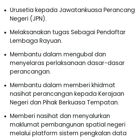
Urusetia kepada Jawatankuasa Perancang
Negeri (JPN).
Melaksanakan tugas Sebagai Pendaftar
Lembaga Rayuan.
Membantu dalam mengubal dan
menyelaras perlaksanaan dasar-dasar
perancangan.
Membantu dalam memberi khidmat
nasihat perancangan kepada Kerajaan
Negeri dan Pihak Berkuasa Tempatan.
Memberi nasihat dan menyalurkan
maklumat pembangunan spatial negeri
melalui platform sistem pengkalan data