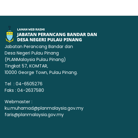
Jabatan Perancang Bandar dan
Desa Negeri Pulau Pinang
(PLANMalaysia Pulau Pinang)
Tingkat 57, KOMTAR,
10000 George Town, Pulau Pinang.
Tel : 04-6505276
Faks : 04-2637580
Webmaster :
ku.muhamad@planmalaysia.gov.my
faris@planmalaysia.gov.my