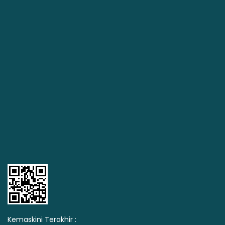
Kemaskini Terakhir :