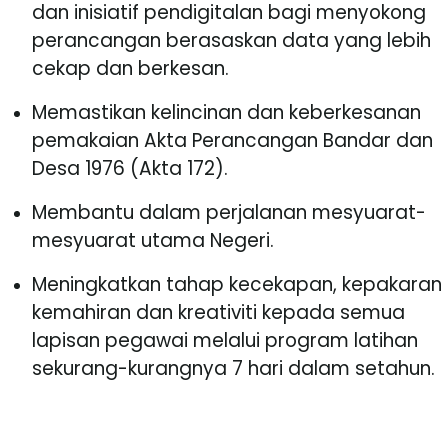
dan inisiatif pendigitalan bagi menyokong
perancangan berasaskan data yang lebih
cekap dan berkesan.
Memastikan kelincinan dan keberkesanan
pemakaian Akta Perancangan Bandar dan
Desa 1976 (Akta 172).
Membantu dalam perjalanan mesyuarat-
mesyuarat utama Negeri.
Meningkatkan tahap kecekapan, kepakaran
kemahiran dan kreativiti kepada semua
lapisan pegawai melalui program latihan
sekurang-kurangnya 7 hari dalam setahun.