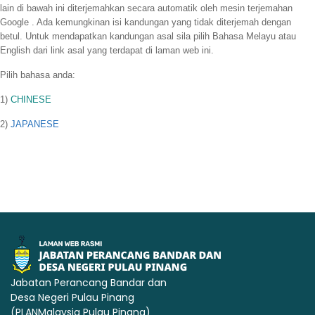
lain di bawah ini diterjemahkan secara automatik oleh mesin terjemahan
Google . Ada kemungkinan isi kandungan yang tidak diterjemah dengan
betul. Untuk mendapatkan kandungan asal sila pilih Bahasa Melayu atau
English dari link asal yang terdapat di laman web ini.
Pilih bahasa anda:
1)
CHINESE
2)
JAPANESE
Jabatan Perancang Bandar dan
Desa Negeri Pulau Pinang
(PLANMalaysia Pulau Pinang)