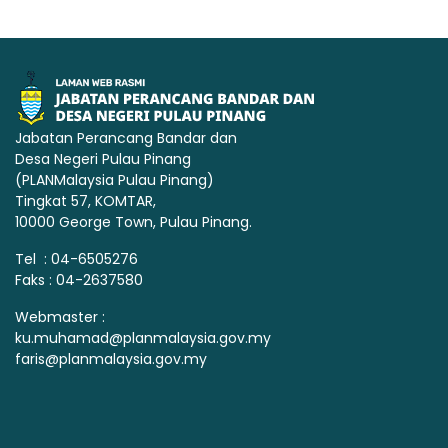
Jabatan Perancang Bandar dan
Desa Negeri Pulau Pinang
(PLANMalaysia Pulau Pinang)
Tingkat 57, KOMTAR,
10000 George Town, Pulau Pinang.
Tel : 04-6505276
Faks : 04-2637580
Webmaster :
ku.muhamad@planmalaysia.gov.my
faris@planmalaysia.gov.my