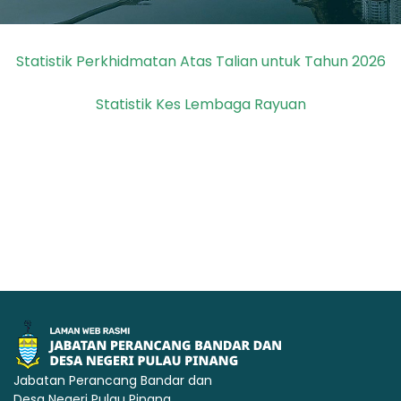
Statistik Perkhidmatan Atas Talian untuk Tahun 202
6
Statistik Kes Lembaga Rayuan
Jabatan Perancang Bandar dan
Desa Negeri Pulau Pinang