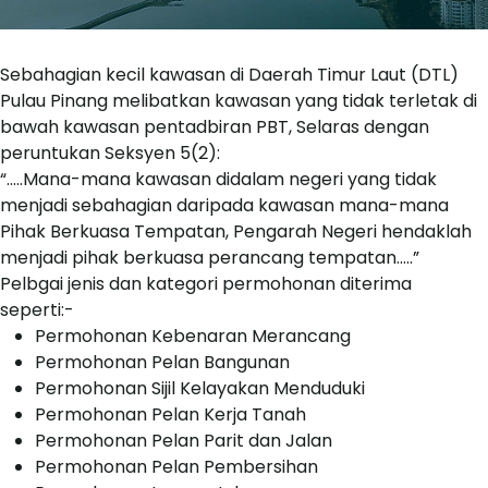
Sebahagian kecil kawasan di Daerah Timur Laut (DTL)
Pulau Pinang melibatkan kawasan yang tidak terletak di
bawah kawasan pentadbiran PBT, Selaras dengan
peruntukan Seksyen 5(2):
“…..Mana-mana kawasan didalam negeri yang tidak
menjadi sebahagian daripada kawasan mana-mana
Pihak Berkuasa Tempatan, Pengarah Negeri hendaklah
menjadi pihak berkuasa perancang tempatan.....”
Pelbgai jenis dan kategori permohonan diterima
seperti:-
Permohonan Kebenaran Merancang
Permohonan Pelan Bangunan
Permohonan Sijil Kelayakan Menduduki
Permohonan Pelan Kerja Tanah
Permohonan Pelan Parit dan Jalan
Permohonan Pelan Pembersihan