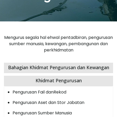
Mengurus segala hal ehwal pentadbiran, pengurusan
sumber manusia, kewangan, pembangunan dan
perkhidmatan
Bahagian Khidmat Pengurusan dan Kewangan
Khidmat Pengurusan
Pengurusan Fail danRekod
Pengurusan Aset dan Stor Jabatan
Pengurusan Sumber Manusia