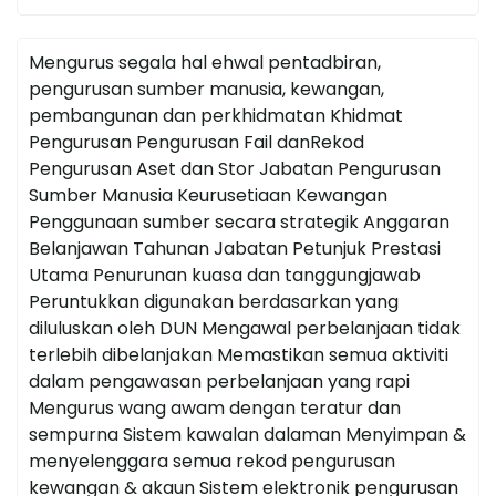
Mengurus segala hal ehwal pentadbiran,
pengurusan sumber manusia, kewangan,
pembangunan dan perkhidmatan Khidmat
Pengurusan Pengurusan Fail danRekod
Pengurusan Aset dan Stor Jabatan Pengurusan
Sumber Manusia Keurusetiaan Kewangan
Penggunaan sumber secara strategik Anggaran
Belanjawan Tahunan Jabatan Petunjuk Prestasi
Utama Penurunan kuasa dan tanggungjawab
Peruntukkan digunakan berdasarkan yang
diluluskan oleh DUN Mengawal perbelanjaan tidak
terlebih dibelanjakan Memastikan semua aktiviti
dalam pengawasan perbelanjaan yang rapi
Mengurus wang awam dengan teratur dan
sempurna Sistem kawalan dalaman Menyimpan &
menyelenggara semua rekod pengurusan
kewangan & akaun Sistem elektronik pengurusan