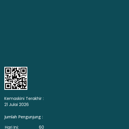
Kemaskini Terakhir :
21 Julai 2026
Jumlah Pengunjung :
Hari Ini:
60