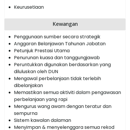
Keurusetiaan
Kewangan
Penggunaan sumber secara strategik
Anggaran Belanjawan Tahunan Jabatan
Petunjuk Prestasi Utama
Penurunan kuasa dan tanggungjawab
Peruntukkan digunakan berdasarkan yang
diluluskan oleh DUN
Mengawal perbelanjaan tidak terlebih
dibelanjakan
Memastikan semua aktiviti dalam pengawasan
perbelanjaan yang rapi
Mengurus wang awam dengan teratur dan
sempurna
Sistem kawalan dalaman
Menyimpan & menyelenggara semua rekod