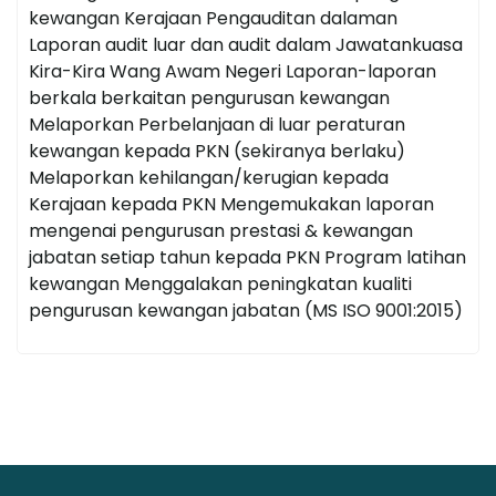
kewangan Kerajaan Pengauditan dalaman
Laporan audit luar dan audit dalam Jawatankuasa
Kira-Kira Wang Awam Negeri Laporan-laporan
berkala berkaitan pengurusan kewangan
Melaporkan Perbelanjaan di luar peraturan
kewangan kepada PKN (sekiranya berlaku)
Melaporkan kehilangan/kerugian kepada
Kerajaan kepada PKN Mengemukakan laporan
mengenai pengurusan prestasi & kewangan
jabatan setiap tahun kepada PKN Program latihan
kewangan Menggalakan peningkatan kualiti
pengurusan kewangan jabatan (MS ISO 9001:2015)