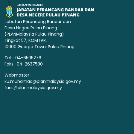
Jabatan Perancang Bandar dan
Desa Negeri Pulau Pinang
(PLANMalaysia Pulau Pinang)
Tingkat 57, KOMTAR,
10000 George Town, Pulau Pinang.
Tel : 04-6505276
Faks : 04-2637580
Webmaster :
ku.muhamad@planmalaysia.gov.my
faris@planmalaysia.gov.my