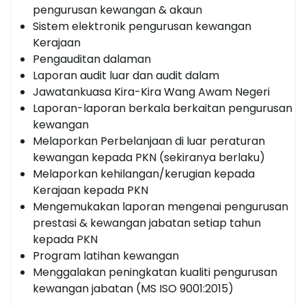
pengurusan kewangan & akaun
Sistem elektronik pengurusan kewangan
Kerajaan
Pengauditan dalaman
Laporan audit luar dan audit dalam
Jawatankuasa Kira-Kira Wang Awam Negeri
Laporan-laporan berkala berkaitan pengurusan
kewangan
Melaporkan Perbelanjaan di luar peraturan
kewangan kepada PKN (sekiranya berlaku)
Melaporkan kehilangan/kerugian kepada
Kerajaan kepada PKN
Mengemukakan laporan mengenai pengurusan
prestasi & kewangan jabatan setiap tahun
kepada PKN
Program latihan kewangan
Menggalakan peningkatan kualiti pengurusan
kewangan jabatan (MS ISO 9001:2015)