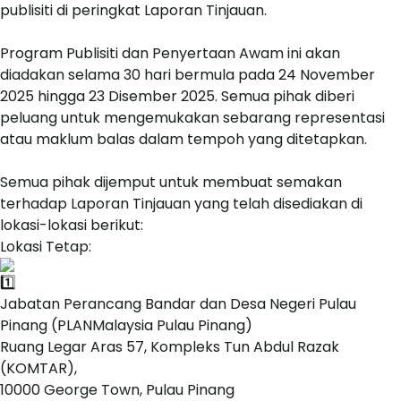
publisiti di peringkat Laporan Tinjauan.
Program Publisiti dan Penyertaan Awam ini akan
diadakan selama 30 hari bermula pada 24 November
2025 hingga 23 Disember 2025. Semua pihak diberi
peluang untuk mengemukakan sebarang representasi
atau maklum balas dalam tempoh yang ditetapkan.
Semua pihak dijemput untuk membuat semakan
terhadap Laporan Tinjauan yang telah disediakan di
lokasi-lokasi berikut:
Lokasi Tetap:
Jabatan Perancang Bandar dan Desa Negeri Pulau
Pinang (PLANMalaysia Pulau Pinang)
Ruang Legar Aras 57, Kompleks Tun Abdul Razak
(KOMTAR),
10000 George Town, Pulau Pinang