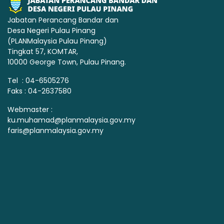
Jabatan Perancang Bandar dan
Desa Negeri Pulau Pinang
(PLANMalaysia Pulau Pinang)
Tingkat 57, KOMTAR,
10000 George Town, Pulau Pinang.
Tel : 04-6505276
Faks : 04-2637580
Webmaster :
ku.muhamad@planmalaysia.gov.my
faris@planmalaysia.gov.my