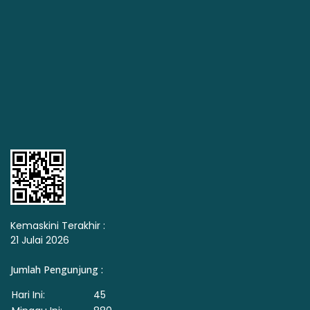
Kemaskini Terakhir :
21 Julai 2026
Jumlah Pengunjung :
Hari Ini:
45