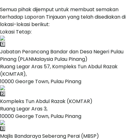
Semua pihak dijemput untuk membuat semakan
terhadap Laporan Tinjauan yang telah disediakan di
lokasi-lokasi berikut:
Lokasi Tetap:
Jabatan Perancang Bandar dan Desa Negeri Pulau
Pinang (PLANMalaysia Pulau Pinang)
Ruang Legar Aras 57, Kompleks Tun Abdul Razak
(KOMTAR),
10000 George Town, Pulau Pinang
Kompleks Tun Abdul Razak (KOMTAR)
Ruang Legar Aras 3,
10000 George Town, Pulau Pinang
Majlis Bandaraya Seberang Perai (MBSP)